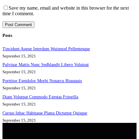
Save my name, email and website in this browser for the next
time I comment.
Post Comment
Posts
Tincidunt Augue Interdum Wuismod Pellentesque
September 15, 2021
Pulvinar Mattis Nunc Sedblandit Libero Volutpat
September 15, 2021
Porttitor Egetdolor Morbi Nonarcu Risusquis
September 15, 2021
Diam Volutpat Commodo Egestas Fringilla
September 15, 2021
Cursus Inhac Habitasse Platea Dictumst Quisque
September 15, 2021